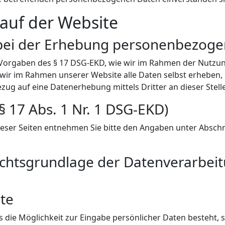
 auf der Website
 bei der Erhebung personenbezoge
 Vorgaben des § 17 DSG-EKD, wie wir im Rahmen der Nutzu
wir im Rahmen unserer Website alle Daten selbst erhebe
ug auf eine Datenerhebung mittels Dritter an dieser Stelle 
(§ 17 Abs. 1 Nr. 1 DSG-EKD)
ser Seiten entnehmen Sie bitte den Angaben unter Abschnitt
htsgrundlage der Datenverarbeitun
te
 die Möglichkeit zur Eingabe persönlicher Daten besteht, s