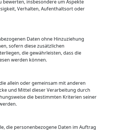
 zu bewerten, insbesondere um Aspekte
sigkeit, Verhalten, Aufenthaltsort oder
nenbezogenen Daten ohne Hinzuziehung
en, sofern diese zusätzlichen
liegen, die gewährleisten, dass die
wiesen werden können.
, die allein oder gemeinsam mit anderen
ke und Mittel dieser Verarbeitung durch
hungsweise die bestimmten Kriterien seiner
werden.
telle, die personenbezogene Daten im Auftrag