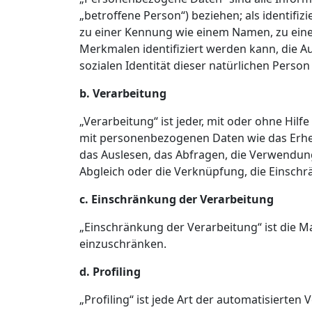
„betroffene Person“) beziehen; als identifi
zu einer Kennung wie einem Namen, zu ein
Merkmalen identifiziert werden kann, die Au
sozialen Identität dieser natürlichen Person 
b. Verarbeitung
„Verarbeitung“ ist jeder, mit oder ohne Hi
mit personenbezogenen Daten wie das Erheb
das Auslesen, das Abfragen, die Verwendung
Abgleich oder die Verknüpfung, die Einschr
c. Einschränkung der Verarbeitung
„Einschränkung der Verarbeitung“ ist die M
einzuschränken.
d. Profiling
„Profiling“ ist jede Art der automatisiert