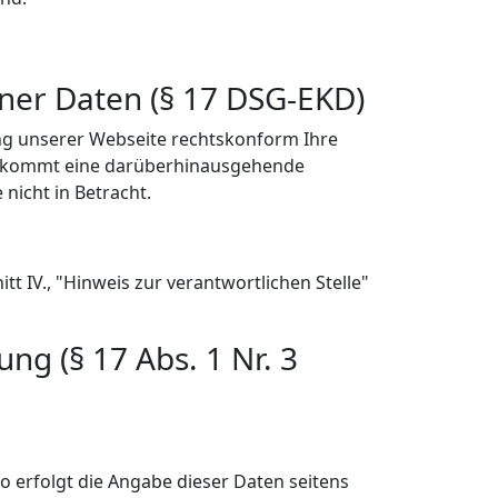
ner Daten (§ 17 DSG-EKD)
ng unserer Webseite rechtskonform Ihre
n, kommt eine darüberhinausgehende
nicht in Betracht.
 IV., "Hinweis zur verantwortlichen Stelle"
g (§ 17 Abs. 1 Nr. 3
o erfolgt die Angabe dieser Daten seitens