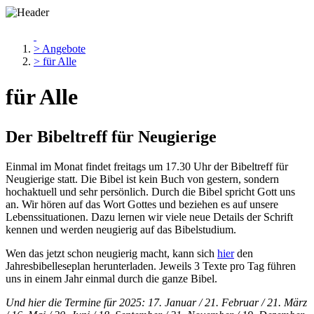
> Angebote
> für Alle
für Alle
Der Bibeltreff für Neugierige
Einmal im Monat findet freitags um 17.30 Uhr der Bibeltreff für
Neugierige statt. Die Bibel ist kein Buch von gestern, sondern
hochaktuell und sehr persönlich. Durch die Bibel spricht Gott uns
an. Wir hören auf das Wort Gottes und beziehen es auf unsere
Lebenssituationen. Dazu lernen wir viele neue Details der Schrift
kennen und werden neugierig auf das Bibelstudium.
Wen das jetzt schon neugierig macht, kann sich
hier
den
Jahresbibelleseplan herunterladen. Jeweils 3 Texte pro Tag führen
uns in einem Jahr einmal durch die ganze Bibel.
Und hier die Termine für 2025: 17. Januar / 21. Februar / 21. März