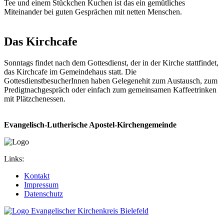
Tee und einem Stückchen Kuchen ist das ein gemütliches
Miteinander bei guten Gesprächen mit netten Menschen.
Das Kirchcafe
Sonntags findet nach dem Gottesdienst, der in der Kirche stattfindet,
das Kirchcafe im Gemeindehaus statt. Die
GottesdienstbesucherInnen haben Gelegenehit zum Austausch, zum
Predigtnachgespräch oder einfach zum gemeinsamen Kaffeetrinken
mit Plätzchenessen.
Evangelisch-Lutherische Apostel-Kirchengemeinde
Links:
Kontakt
Impressum
Datenschutz