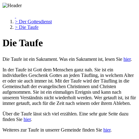
> Der Gottesdienst
> Die Taufe
Die Taufe
Die Taufe ist ein Sakrament. Was ein Sakrament ist, lesen Sie
hier
.
In der Taufe ist Gott dem Menschen ganz nah. Sie ist ein
individuelles Geschenk Gottes an jeden Täufling, in welchem Alter
er oder sie auch immer ist. Mit der Taufe wird der Täufling in die
Gemeinschaft der evangelischen Christinnen und Christen
aufgenommen. Sie ist ein einmaliges Ereignis und kann nach
unserem Verständnis nicht wiederholt werden. Wer getauft ist, ist für
immer getauft, auch für die Zeit nach seinem oder ihrem Ableben.
Über die Taufe lässt sich viel erzählen. Eine sehr gute Seite dazu
finden Sie
hier
.
Weiteres zur Taufe in unserer Gemeinde finden Sie
hier
.