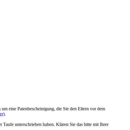
 um eine Patenbescheinigung, die Sie den Eltern vor dem
er)
.
Taufe unterschrieben haben. Klären Sie das bitte mit Ihrer